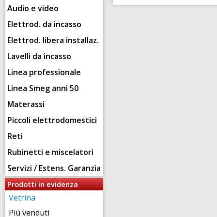
Audio e video
Elettrod. da incasso
Elettrod. libera installaz.
Lavelli da incasso
Linea professionale
Linea Smeg anni 50
Materassi
Piccoli elettrodomestici
Reti
Rubinetti e miscelatori
Servizi / Estens. Garanzia
Prodotti in evidenza
Vetrina
Più venduti