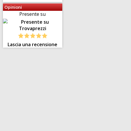
Opinioni
Presente su
Lascia una recensione