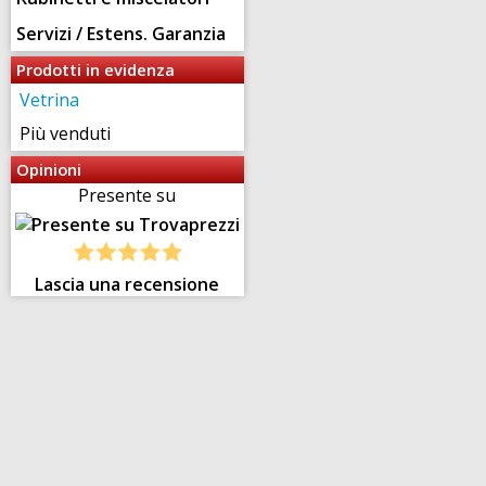
Servizi / Estens. Garanzia
Prodotti in evidenza
Vetrina
Più venduti
Opinioni
Presente su
Lascia una recensione